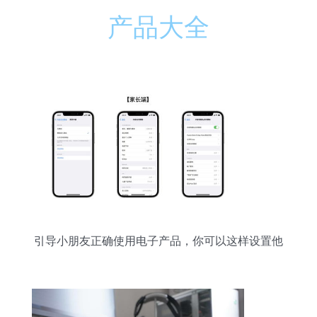
产品大全
引导小朋友正确使用电子产品，你可以这样设置他
们的Apple设备