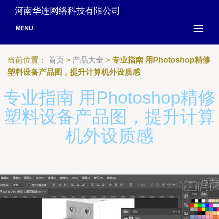
河南华连网络科技有限公司
MENU
当前位置：
首页
>
产品大全
>
专业指南 用Photoshop精修
塑料设备产品图，提升计算机外设质感
专业指南 用Photoshop精修
塑料设备产品图，提升计算
机外设质感