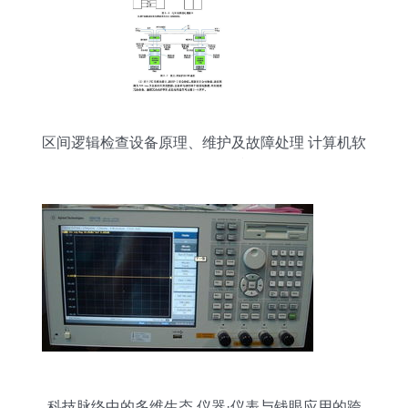
区间逻辑检查设备原理、维护及故障处理 计算机软
硬件及外围设备视角
科技脉络中的多维生态 仪器·仪表与钱眼应用的跨