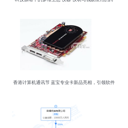
界共生
香港计算机通讯节 蓝宝专业卡新品亮相，引领软件
开发新潮流