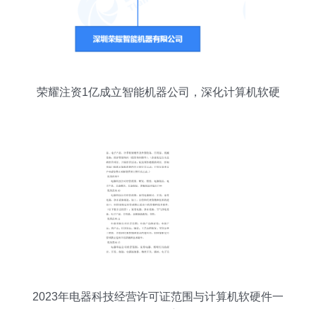
荣耀注资1亿成立智能机器公司，深化计算机软硬
件及外设布局
2023年电器科技经营许可证范围与计算机软硬件一
体化管理心得