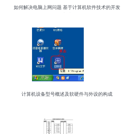
如何解决电脑上网问题 基于计算机软件技术的开发
方法
计算机设备型号概述及软硬件与外设的构成