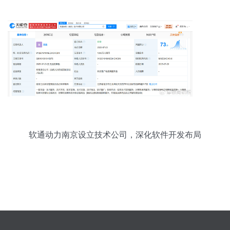
软通动力南京设立技术公司，深化软件开发布局