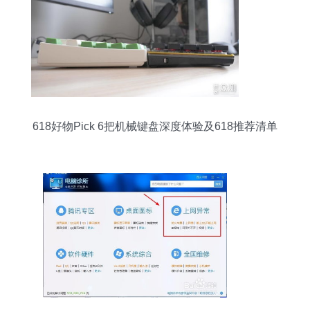
618好物Pick 6把机械键盘深度体验及618推荐清单