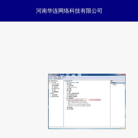
河南华连网络科技有限公司