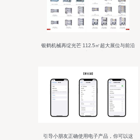
银鹤机械再绽光芒 112.5㎡超大展位与前沿
软件开发深塑会展新格局
引导小朋友正确使用电子产品，你可以这