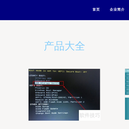
首页
企业简介
产品大全