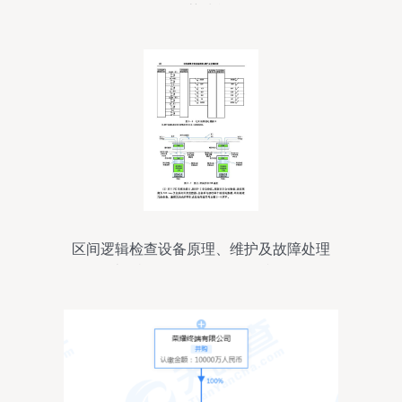
推荐清单
区间逻辑检查设备原理、维护及故障处理
计算机软硬件及外围设备视角