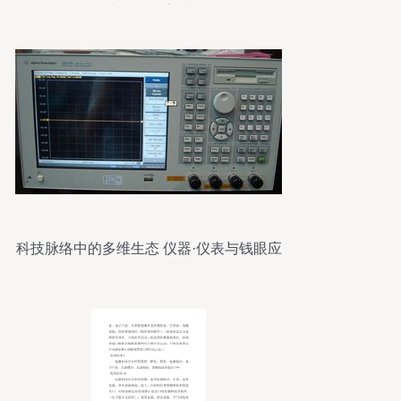
术的开发方法
科技脉络中的多维生态 仪器·仪表与钱眼应
用的跨界共生