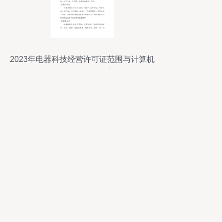
2023年电器科技经营许可证范围与计算机
软硬件一体化管理心得