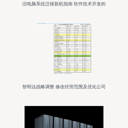
旧电脑系统迁移新机指南 软件技术开发的
实践路径
智明达战略调整 修改经营范围及优化公司
治理布局