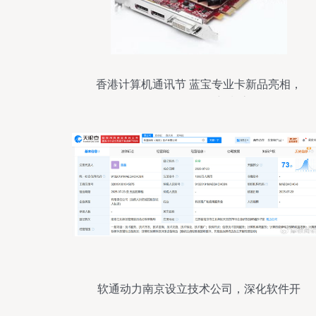
香港计算机通讯节 蓝宝专业卡新品亮相，
引领软件开发新潮流
软通动力南京设立技术公司，深化软件开
发布局