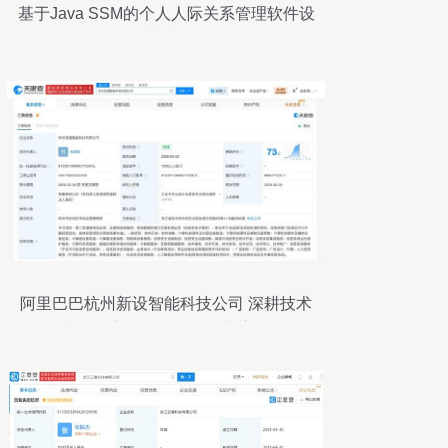
基于Java SSM的个人人际关系管理软件设
计与实现
阿里巴巴杭州新设智能科技公司 深耕技术
力，锚定软硬件一体化新赛道