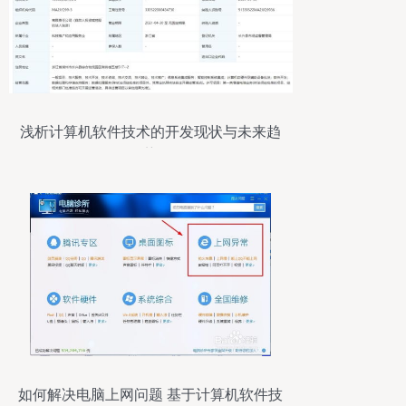
浅析计算机软件技术的开发现状与未来趋
势
如何解决电脑上网问题 基于计算机软件技