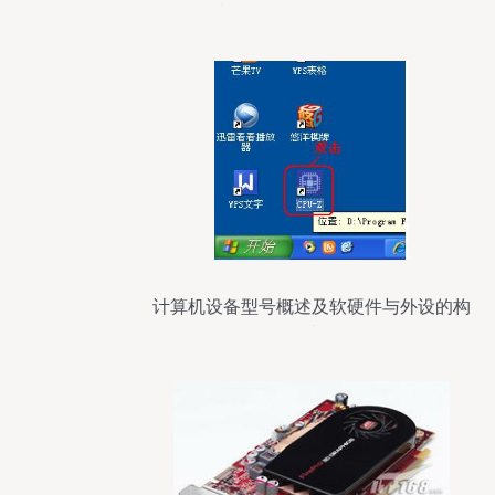
样设置他们的Apple设备
计算机设备型号概述及软硬件与外设的构
成