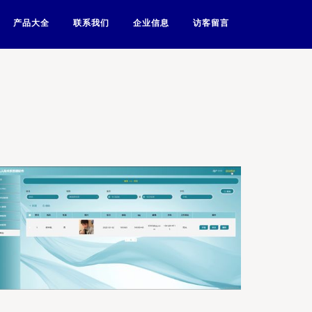
产品大全
联系我们
企业信息
访客留言