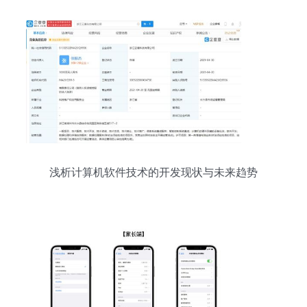
浅析计算机软件技术的开发现状与未来趋势