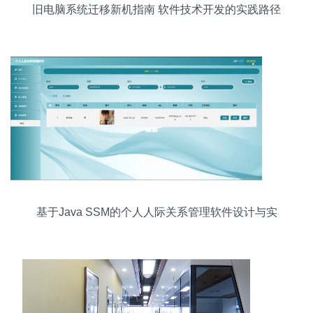
旧电脑系统迁移新机指南 软件技术开发的实践路径
基于Java SSM的个人人际关系管理软件设计与实
现