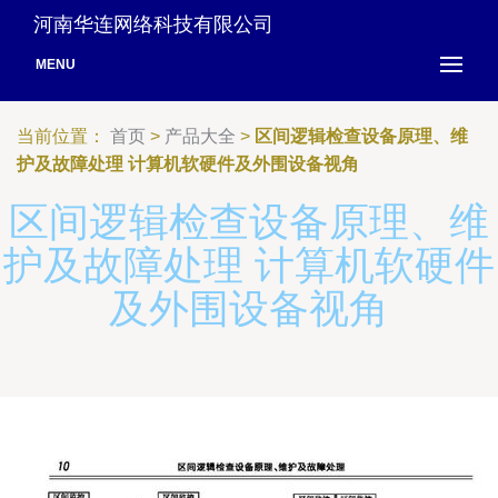
河南华连网络科技有限公司
MENU
当前位置：
首页
>
产品大全
>
区间逻辑检查设备原理、维
护及故障处理 计算机软硬件及外围设备视角
区间逻辑检查设备原理、维
护及故障处理 计算机软硬件
及外围设备视角