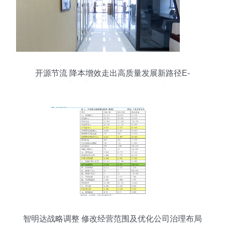
开源节流 降本增效走出高质量发展新路径E-
Compass智慧供应链服务平台,2需求侧市场不断演
进 — 以科技创新驱动和数字经济发展为动力臂商
业经济创新发展面临的旧措施与新议题
智明达战略调整 修改经营范围及优化公司治理布局