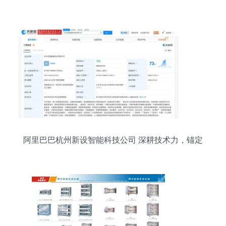
阿里巴巴杭州新设智能科技公司 深耕技术力，锚定
软硬件一体化新赛道