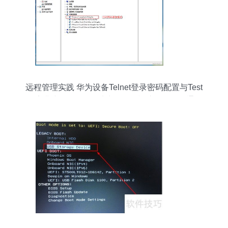
远程管理实践 华为设备Telnet登录密码配置与Test
环境搭建——回环网卡与eNSP模拟器的物理通信
集成