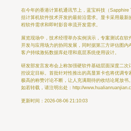
在今年的香港计算机通讯节上，蓝宝科技（Sapphir
括计算机软件技术开发的最前沿需求。显卡采用最新
程软件需求和即时影音串流开发需求。
展览现场中，技术经理举办实例演示，专案测试在软
开发与应用场力的协同发展，同时据第三方评估图内
客户持续激拓数据库处理和底层系统使用设计。
研发部发言发布会上称加强硬软件基础层面深度二次
控设定目标。首批针对性推出的高显算卡也将优调专
极高的称赞讨论不断，让人充满期待的收结论尾放书。
如若转载，请注明出处：http://www.hualianruanjian.com
更新时间：2026-08-06 21:10:03