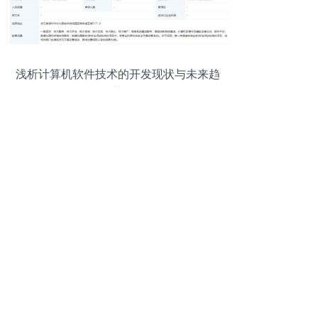
浅析计算机软件技术的开发现状与未来趋
势