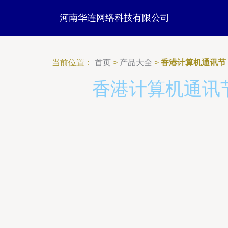
河南华连网络科技有限公司
当前位置：
首页
>
产品大全
>
香港计算机通讯节
香港计算机通讯