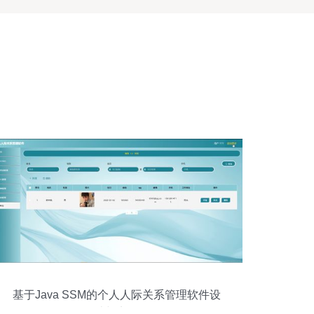
基于Java SSM的个人人际关系管理软件设
计与实现