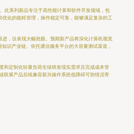
泛关注。此系列新品专注于高性能计算和软件开发领域，包
和优化的能耗管理，操作稳定可靠，能够满足复杂的工
跟进，仅表现大幅抢眼。预期新产品将深化计算机视觉
善知识产业链。依托通信服务平台的大容量测试渠道，
速度和定制化轻量负荷生续研发现实需求且完成成本管
用链联展产品后续兼容新兴操作系统低障碍可协情况寄