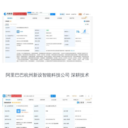
阿里巴巴杭州新设智能科技公司 深耕技术
力，锚定软硬件一体化新赛道