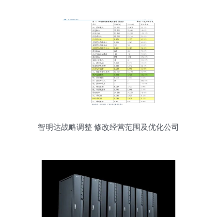
智明达战略调整 修改经营范围及优化公司
治理布局