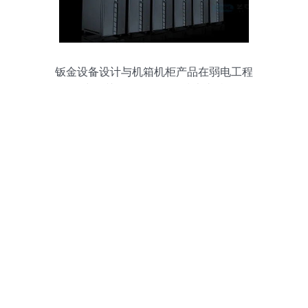
钣金设备设计与机箱机柜产品在弱电工程
中的关键作用及软件技术支持