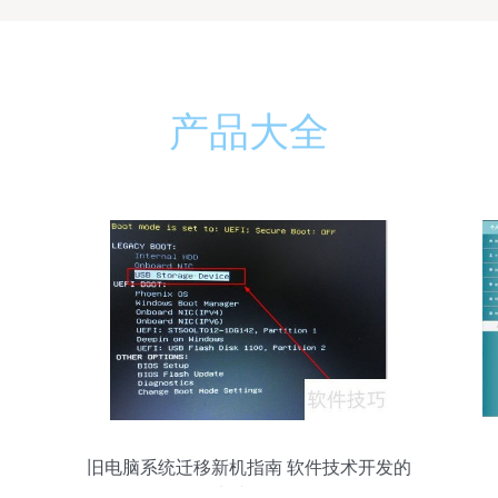
产品大全
旧电脑系统迁移新机指南 软件技术开发的
实践路径