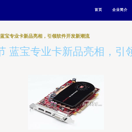
首页
企业简介
 蓝宝专业卡新品亮相，引领软件开发新潮流
节 蓝宝专业卡新品亮相，引