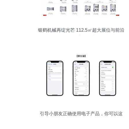
银鹤机械再绽光芒 112.5㎡超大展位与前沿
软件开发深塑会展新格局
引导小朋友正确使用电子产品，你可以这
样设置他们的Apple设备