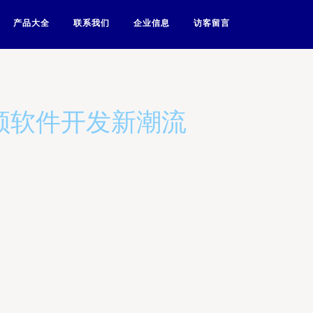
产品大全
联系我们
企业信息
访客留言
领软件开发新潮流