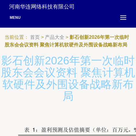
河南华连网络科技有限公司
MENU
当前位置：
首页
>
产品大全
>
影石创新2026年第一次临时
股东会会议资料 聚焦计算机软硬件及外围设备战略新布局
影石创新2026年第一次临时
股东会会议资料 聚焦计算机
软硬件及外围设备战略新布
局