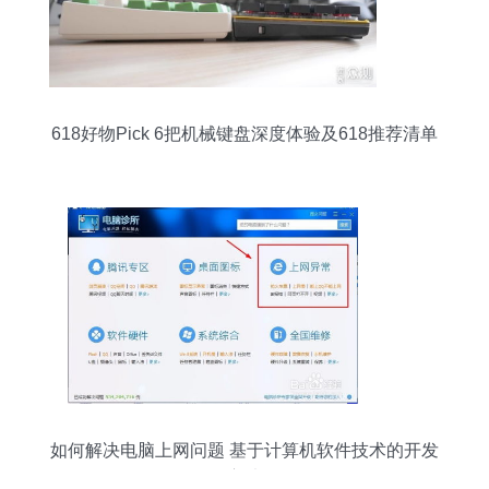
618好物Pick 6把机械键盘深度体验及618推荐清单
如何解决电脑上网问题 基于计算机软件技术的开发
方法