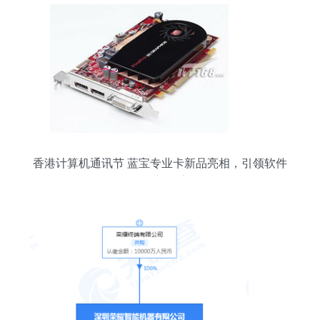
香港计算机通讯节 蓝宝专业卡新品亮相，引领软件
开发新潮流