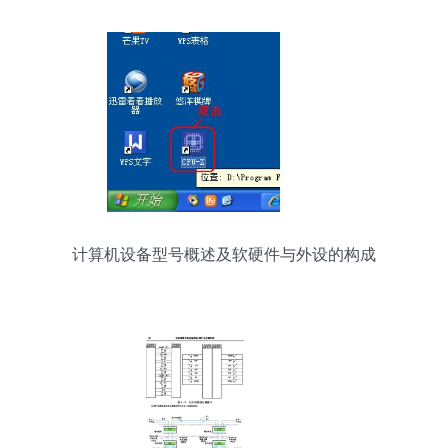
计算机设备型号概述及软硬件与外设的构成