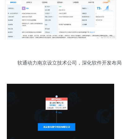
软通动力南京设立技术公司，深化软件开发布局