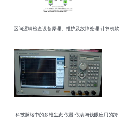
区间逻辑检查设备原理、维护及故障处理 计算机软
硬件及外围设备视角
科技脉络中的多维生态 仪器·仪表与钱眼应用的跨
界共生