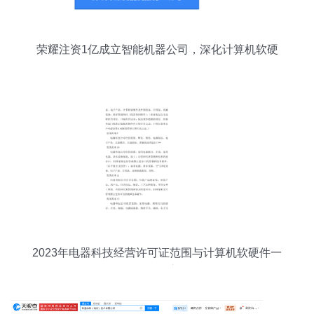
荣耀注资1亿成立智能机器公司，深化计算机软硬
件及外设布局
2023年电器科技经营许可证范围与计算机软硬件一
体化管理心得